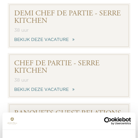
DEMI CHEF DE PARTIE - SERRE
KITCHEN
38 uur
BEKIJK DEZE VACATURE
CHEF DE PARTIE - SERRE
KITCHEN
38 uur
BEKIJK DEZE VACATURE
BANQUETS GUEST RELATIONS
OFFICER
BEKIJK DEZE VACATURE