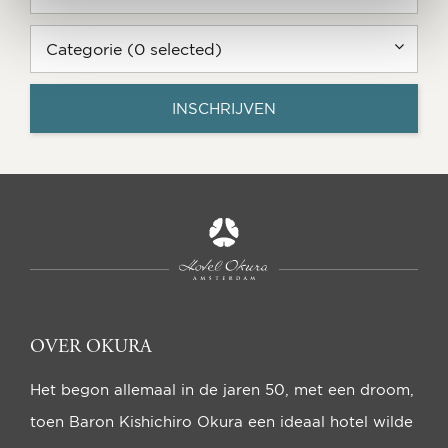
Categorie (0 selected)
INSCHRIJVEN
OVER OKURA
Het begon allemaal in de jaren 50, met een droom,
toen Baron Kishichiro Okura een ideaal hotel wilde