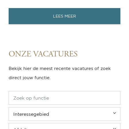
LEES MEER
ONZE VACATURES
Bekijk hier de meest recente vacatures of zoek
direct jouw functie.