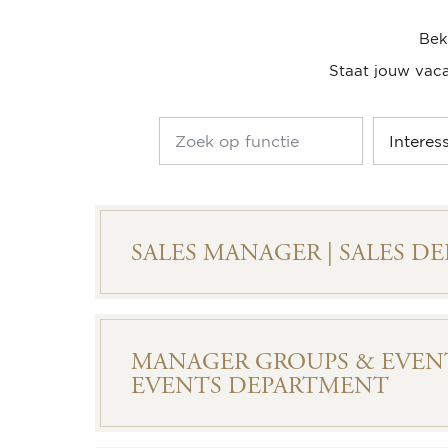
Bek
Staat jouw vaca
SALES MANAGER | SALES D
MANAGER GROUPS & EVENT
EVENTS DEPARTMENT