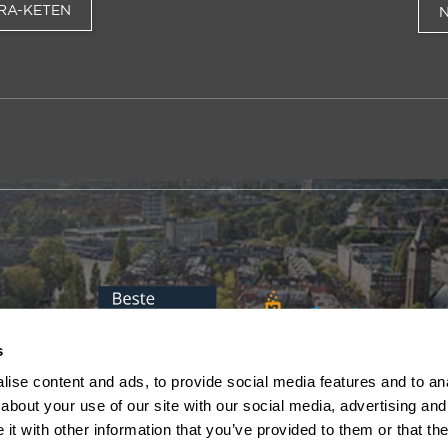
RA-KETEN
s
ise content and ads, to provide social media features and to anal
about your use of our site with our social media, advertising and
t with other information that you’ve provided to them or that the