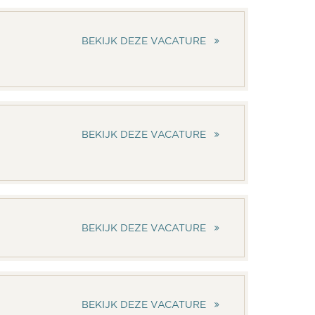
BEKIJK DEZE VACATURE
BEKIJK DEZE VACATURE
BEKIJK DEZE VACATURE
BEKIJK DEZE VACATURE