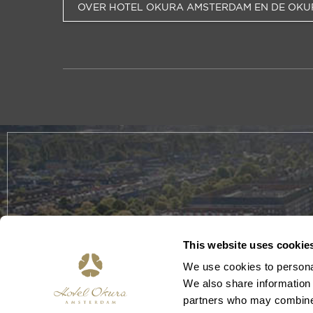
OVER HOTEL OKURA AMSTERDAM EN DE OKU
This website uses cookie
We use cookies to personal
We also share information 
partners who may combine i