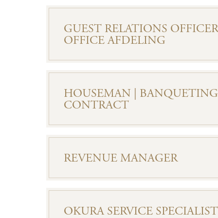
GUEST RELATIONS OFFICER
OFFICE AFDELING
HOUSEMAN | BANQUETING 
CONTRACT
REVENUE MANAGER
OKURA SERVICE SPECIALIST