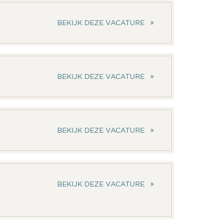
BEKIJK DEZE VACATURE
BEKIJK DEZE VACATURE
BEKIJK DEZE VACATURE
BEKIJK DEZE VACATURE