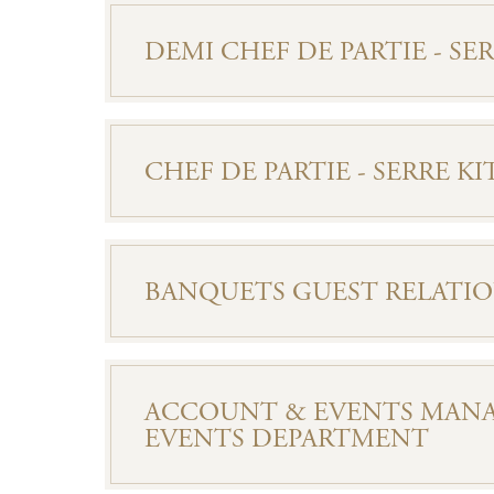
DEMI CHEF DE PARTIE - SE
CHEF DE PARTIE - SERRE K
BANQUETS GUEST RELATIO
ACCOUNT & EVENTS MANA
EVENTS DEPARTMENT