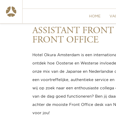
HOME
VA
ASSISTANT FRONT
FRONT OFFICE
Hotel Okura Amsterdam is een internationaa
ontdek hoe Oosterse en Westerse invloede
onze mix van de Japanse en Nederlandse 
een voortreffelijke, authentieke service en 
wij op zoek naar een enthousiaste collega
van de dag goed functioneren? Ben jij daarn
achter de mooiste Front Office desk van 
voor jou!