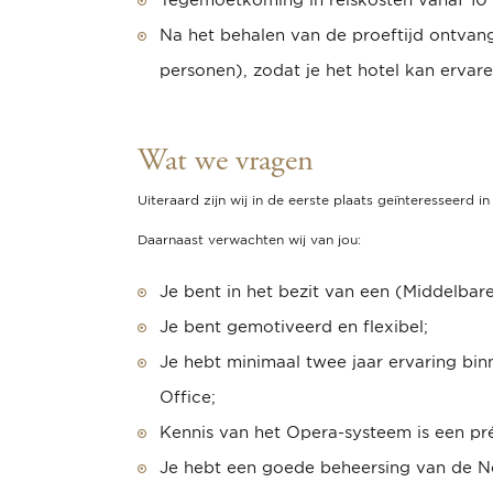
Na het behalen van de proeftijd ontvan
personen), zodat je het hotel kan ervare
Wat we vragen
Uiteraard zijn wij in de eerste plaats geïnteresseerd 
Daarnaast verwachten wij van jou:
Je bent in het bezit van een (Middelbar
Je bent gemotiveerd en flexibel;
Je hebt minimaal twee jaar ervaring bin
Office;
Kennis van het Opera-systeem is een pr
Je hebt een goede beheersing van de Ne