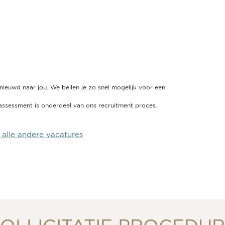
enieuwd naar jou. We bellen je zo snel mogelijk voor een
 assessment is onderdeel van ons recruitment proces.
 alle andere vacatures