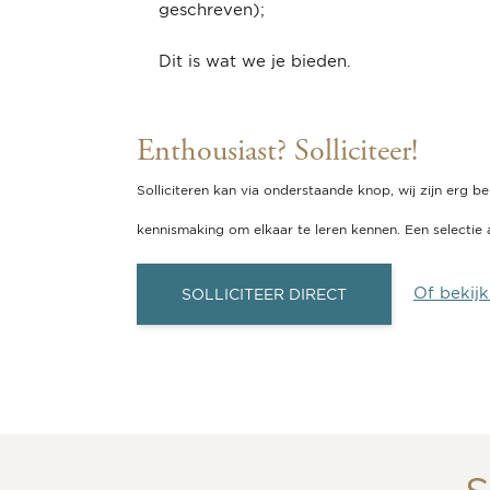
geschreven);
Dit is wat we je bieden.
Enthousiast? Solliciteer!
Solliciteren kan via onderstaande knop, wij zijn erg b
kennismaking om elkaar te leren kennen. Een selectie
Of bekijk
SOLLICITEER DIRECT