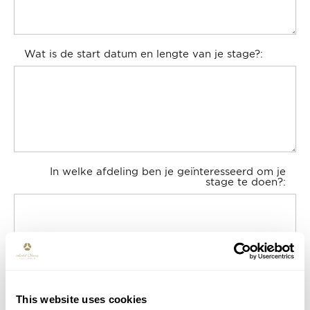
Wat is de start datum en lengte van je stage?
In welke afdeling ben je geïnteresseerd om je
stage te doen?
Heeft u een werkvergunning om in Nederland te
This website uses cookies
mogen werken?