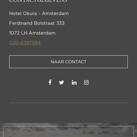
CONTACTGEGEVENS
Hotel Okura - Amsterdam
Ferdinand Bolstraat 333
1072 LH Amsterdam
020-6787984
NAAR CONTACT