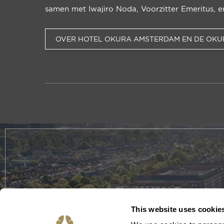
samen met Iwajiro Noda, Voorzitter Emeritus, en 
OVER HOTEL OKURA AMSTERDAM EN DE OKU
This website uses cookie